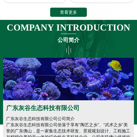
查看更多
COMPANY INTRODUCTION
公司简介
广东灰谷生态科技有限公司
广东灰谷生态科技有限公司公司简介
广东灰谷生态科技有限公司坐落于享有“陶艺之乡”、“武术之乡”美
誉的广东佛山，是一家集生态技术研发、景观规划设计、工程施工
与精细化养护于一体的综合性生态科技企业。公司依托佛山优越的