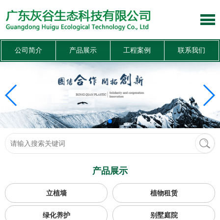
公司简介
产品展示
工程案例
联系我们
产品展示
立植墙
植物租赁
绿化养护
别墅庭院