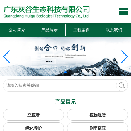
公司简介
产品展示
工程案例
联系我们
产品展示
立植墙
植物租赁
绿化养护
别墅庭院