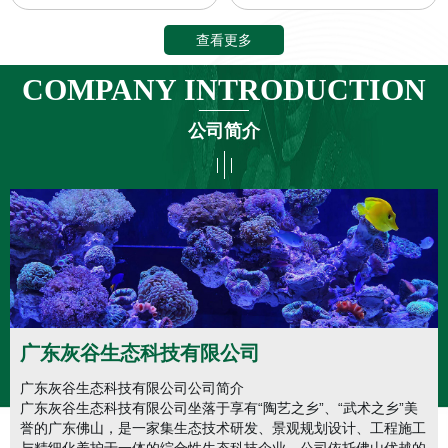
查看更多
COMPANY INTRODUCTION
公司简介
广东灰谷生态科技有限公司
广东灰谷生态科技有限公司公司简介
广东灰谷生态科技有限公司坐落于享有“陶艺之乡”、“武术之乡”美
誉的广东佛山，是一家集生态技术研发、景观规划设计、工程施工
与精细化养护于一体的综合性生态科技企业。公司依托佛山优越的