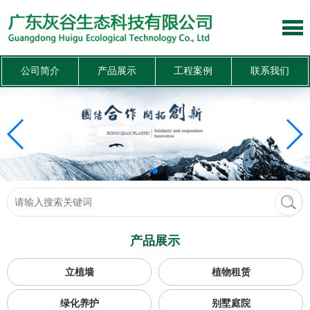
公司简介
产品展示
工程案例
联系我们
产品展示
立植墙
植物租赁
绿化养护
别墅庭院