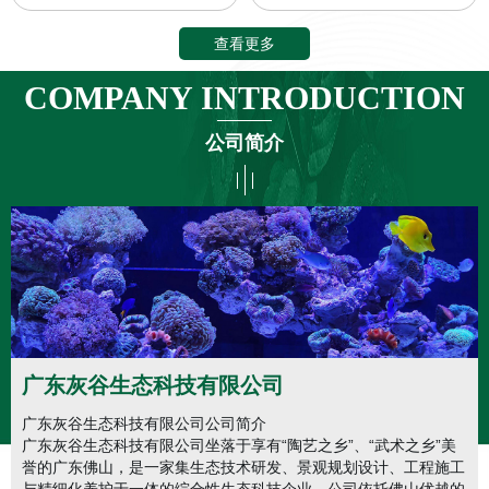
查看更多
COMPANY INTRODUCTION
公司简介
广东灰谷生态科技有限公司
广东灰谷生态科技有限公司公司简介
广东灰谷生态科技有限公司坐落于享有“陶艺之乡”、“武术之乡”美
誉的广东佛山，是一家集生态技术研发、景观规划设计、工程施工
与精细化养护于一体的综合性生态科技企业。公司依托佛山优越的